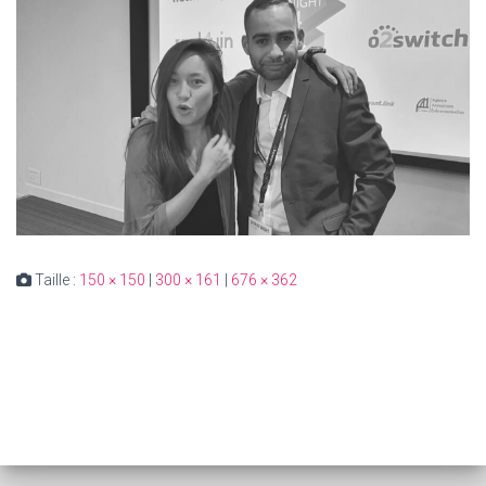
Taille :
150 × 150
|
300 × 161
|
676 × 362