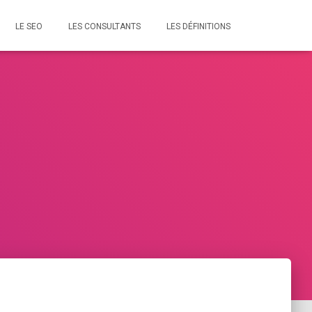
LE SEO
LES CONSULTANTS
LES DÉFINITIONS