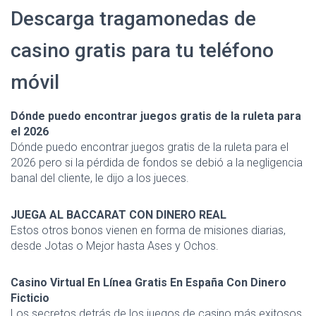
u
Descarga tragamonedas de
i
d
casino gratis para tu teléfono
e
móvil
c
o
m
Dónde puedo encontrar juegos gratis de la ruleta para
p
el 2026
Dónde puedo encontrar juegos gratis de la ruleta para el
l
2026 pero si la pérdida de fondos se debió a la negligencia
e
banal del cliente, le dijo a los jueces.
t
r
JUEGA AL BACCARAT CON DINERO REAL
e
Estos otros bonos vienen en forma de misiones diarias,
g
desde Jotas o Mejor hasta Ases y Ochos.
r
o
Casino Virtual En Línea Gratis En España Con Dinero
u
Ficticio
p
Los secretos detrás de los juegos de casino más exitosos.