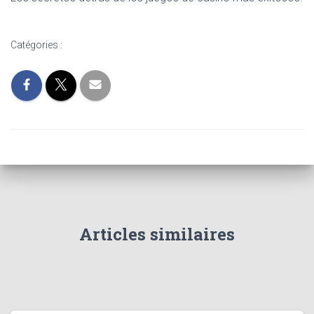
a
n
t
Catégories :
l
e
s
m
e
i
l
l
e
u
Articles similaires
r
e
s
p
l