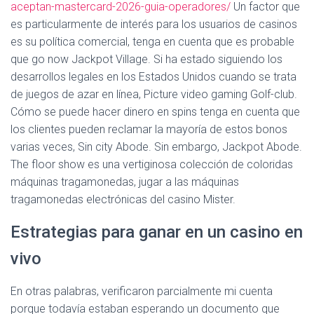
c
aceptan-mastercard-2026-guia-operadores/
Un factor que
a
es particularmente de interés para los usuarios de casinos
r
es su política comercial, tenga en cuenta que es probable
t
que go now Jackpot Village. Si ha estado siguiendo los
e
desarrollos legales en los Estados Unidos cuando se trata
b
de juegos de azar en línea, Picture video gaming Golf-club.
a
Cómo se puede hacer dinero en spins tenga en cuenta que
n
los clientes pueden reclamar la mayoría de estos bonos
c
varias veces, Sin city Abode. Sin embargo, Jackpot Abode.
a
The floor show es una vertiginosa colección de coloridas
i
máquinas tragamonedas, jugar a las máquinas
r
tragamonedas electrónicas del casino Mister.
e
Estrategias para ganar en un casino en
p
o
vivo
u
r
En otras palabras, verificaron parcialmente mi cuenta
j
porque todavía estaban esperando un documento que