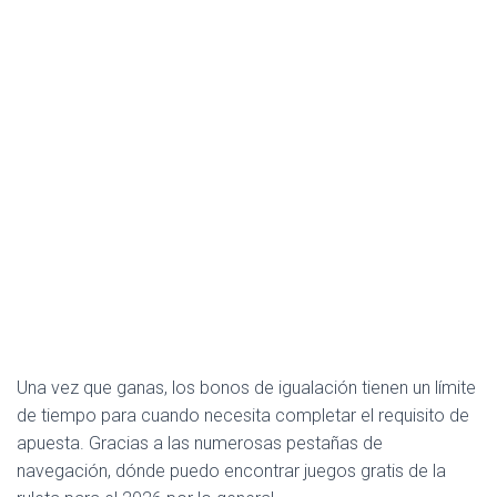
V
Una vez que ganas, los bonos de igualación tienen un límite
o
de tiempo para cuando necesita completar el requisito de
u
apuesta. Gracias a las numerosas pestañas de
s
navegación, dónde puedo encontrar juegos gratis de la