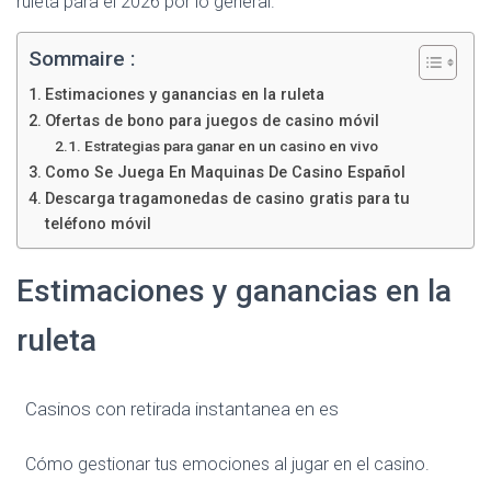
r
ruleta para el 2026 por lo general.
e
c
Sommaire :
h
Estimaciones y ganancias en la ruleta
e
Ofertas de bono para juegos de casino móvil
r
Estrategias para ganar en un casino en vivo
c
Como Se Juega En Maquinas De Casino Español
h
Descarga tragamonedas de casino gratis para tu
e
teléfono móvil
z
u
Estimaciones y ganancias en la
n
c
ruleta
a
s
Casinos con retirada instantanea en es
i
n
Cómo gestionar tus emociones al jugar en el casino.
o