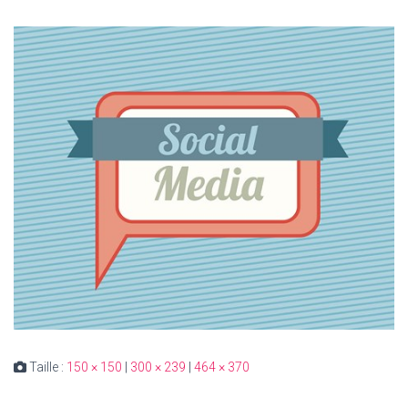
Taille :
150 × 150
|
300 × 239
|
464 × 370