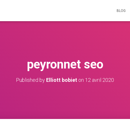
BLOG
peyronnet seo
Published by
Elliott bobiet
on
12 avril 2020