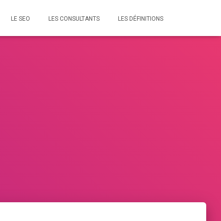
LE SEO
LES CONSULTANTS
LES DÉFINITIONS