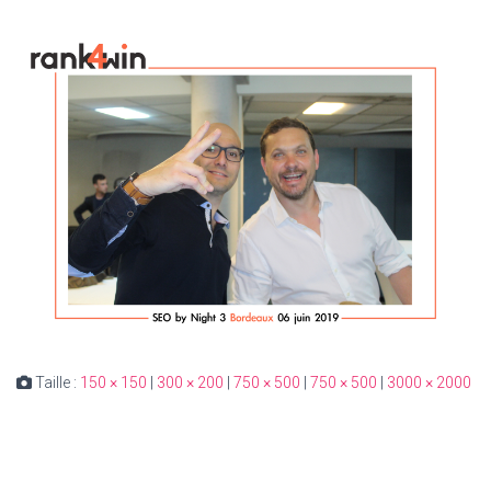
Taille :
150 × 150
|
300 × 200
|
750 × 500
|
750 × 500
|
3000 × 2000