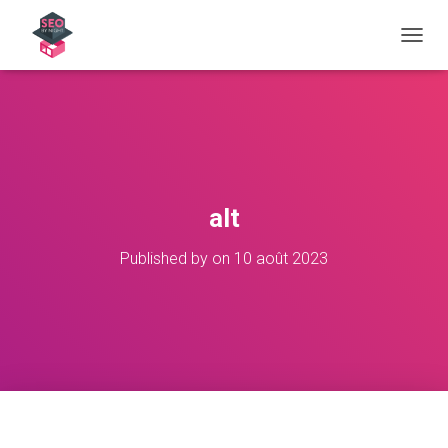
OUVRI
alt
Published by
on
10 août 2023