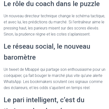
o
Le rôle du coach dans le puzzle
u
e
Un nouveau directeur technique change le schéma tactique,
r
et avec lui, les prédictions du marché. Si l’entraîneur aime le
e
pressing haut, les parieurs misent sur des scores élevés.
n
Sinon, la prudence règne et les cotes s’aplanissent.
t
o
Le réseau social, le nouveau
u
baromètre
t
e
s
Un tweet de Mbappé qui partage son enthousiasme pour un
i
coéquipier, ça fait bouger le marché plus vite qu’une alerte
m
WhatsApp. Les bookmakers scrutent ces signaux comme
p
des éclaireurs, et les odds s’ajustent en temps réel.
l
Le pari intelligent, c’est du
i
c