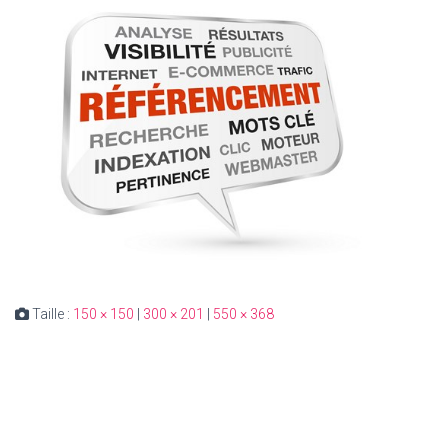
Taille :
150 × 150
|
300 × 201
|
550 × 368