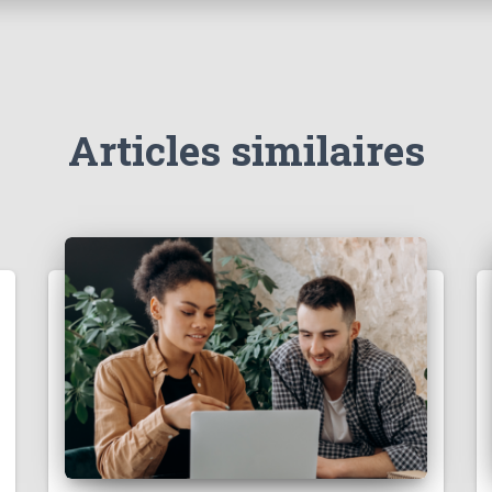
Articles similaires