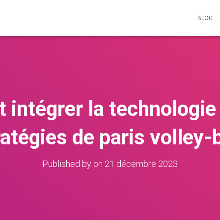
BLOG
intégrer la technologie
ratégies de paris volley-b
Published by
on
21 décembre 2023