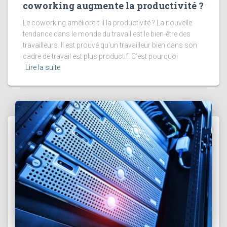
coworking augmente la productivité ?
a
t
Le coworking améliore-t-il la productivité ? La nouvelle
e
tendance dans le monde du travail est le bien-être des
travailleurs. Il est prouvé qu’un travailleur bien dans son
f
cadre de travail est plus productif. C’est pourquoi
o
Lire la suite
r
m
e
s
,
l
e
s
m
Ã
©
t
h