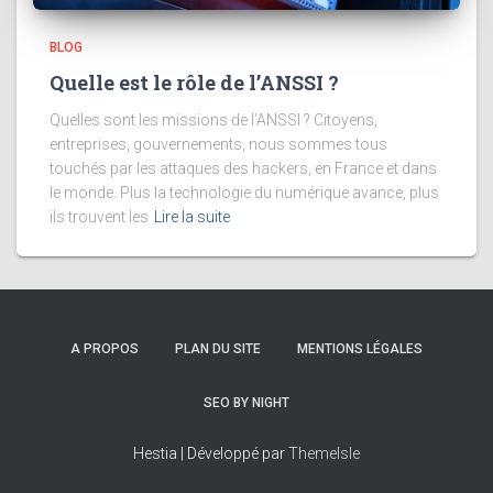
o
d
BLOG
e
Quelle est le rôle de l’ANSSI ?
s
Quelles sont les missions de l’ANSSI ? Citoyens,
d
entreprises, gouvernements, nous sommes tous
e
touchés par les attaques des hackers, en France et dans
p
le monde. Plus la technologie du numérique avance, plus
a
ils trouvent les
Lire la suite
i
e
m
e
n
A PROPOS
PLAN DU SITE
MENTIONS LÉGALES
t
c
SEO BY NIGHT
o
Hestia | Développé par
ThemeIsle
m
p