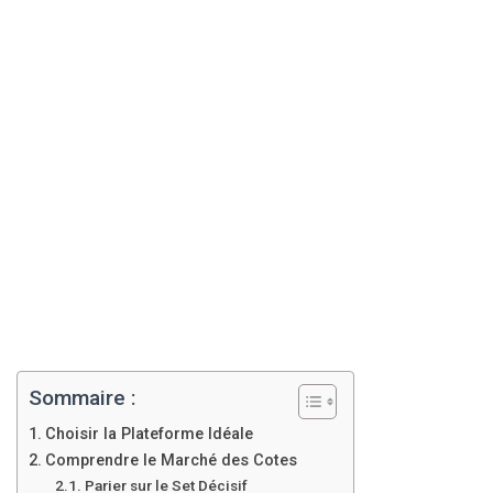
V
Sommaire :
o
Choisir la Plateforme Idéale
u
Comprendre le Marché des Cotes
s
Parier sur le Set Décisif