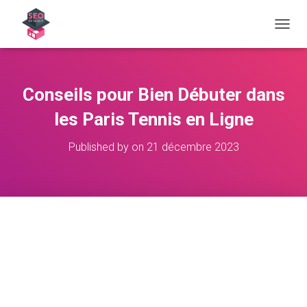
OUVRI
Conseils pour Bien Débuter dans
les Paris Tennis en Ligne
Published by
on
21 décembre 2023