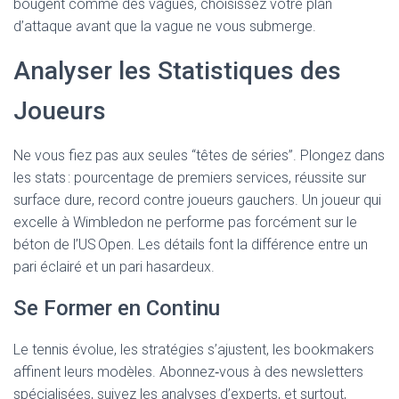
bougent comme des vagues, choisissez votre plan
o
d’attaque avant que la vague ne vous submerge.
u
e
Analyser les Statistiques des
r
e
Joueurs
n
t
Ne vous fiez pas aux seules “têtes de séries”. Plongez dans
o
les stats : pourcentage de premiers services, réussite sur
u
surface dure, record contre joueurs gauchers. Un joueur qui
t
excelle à Wimbledon ne performe pas forcément sur le
e
béton de l’US Open. Les détails font la différence entre un
s
pari éclairé et un pari hasardeux.
i
m
Se Former en Continu
p
l
Le tennis évolue, les stratégies s’ajustent, les bookmakers
i
affinent leurs modèles. Abonnez‑vous à des newsletters
c
spécialisées, suivez les analyses d’experts, et surtout,