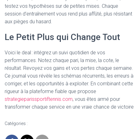
i
testez vos hypothèses sur de petites mises. Chaque
t
session d’entraînement vous rend plus affûté, plus résistant
Ã
aux pièges du hasard.
©
?
Le Petit Plus qui Change Tout
D
Ã
Voici le deal : intégrez un suivi quotidien de vos
©
performances. Notez chaque pari, la mise, la cote, le
c
résultat. Revoyez vos gains et vos pertes chaque semaine.
o
Ce journal vous révèle les schémas récurrents, les erreurs à
u
corriger, et les opportunités à exploiter. En combinant cette
v
rigueur à la plateforme fiable que propose
r
strategieparissportiftennis.com
, vous êtes armé pour
e
transformer chaque service en une vraie chance de victoire
z
u
Catégories :
n
g