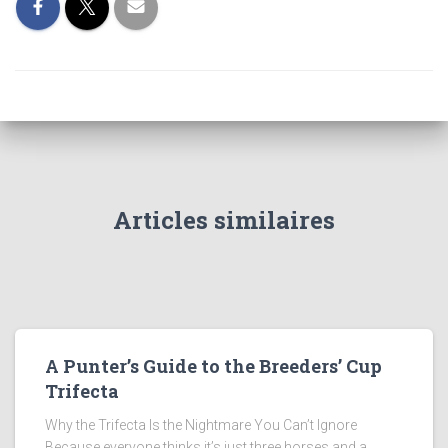
u
i
d
e
c
o
m
p
l
Articles similaires
e
t
r
e
g
r
A Punter’s Guide to the Breeders’ Cup
o
Trifecta
u
Why the Trifecta Is the Nightmare You Can’t Ignore
p
Because everyone thinks it’s just three horses and a