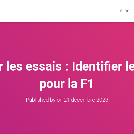
BLOG
 les essais : Identifier 
pour la F1
Published by
on
21 décembre 2023