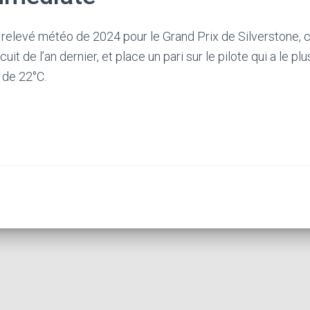
e relevé météo de 2024 pour le Grand Prix de Silverstone,
t de l’an dernier, et place un pari sur le pilote qui a le plus
 de 22°C.