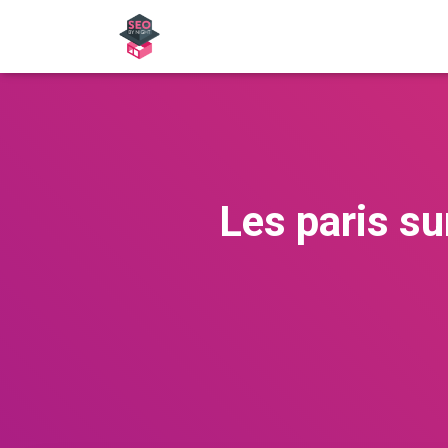
Les paris sur