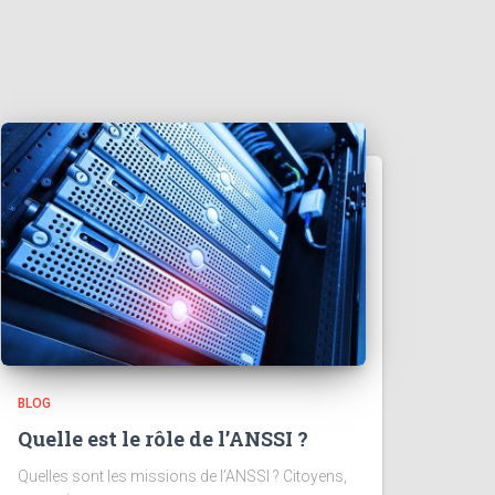
BLOG
Quelle est le rôle de l’ANSSI ?
Quelles sont les missions de l’ANSSI ? Citoyens,