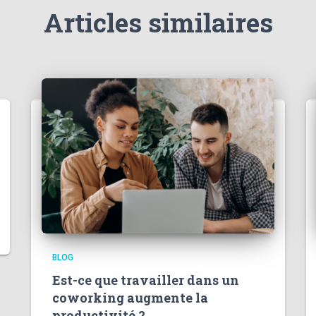
Articles similaires
BLOG
Est-ce que travailler dans un
coworking augmente la
productivité ?